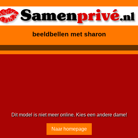
beeldbellen met sharon
Dit model is niet meer online. Kies een andere dame!
Naar homepage