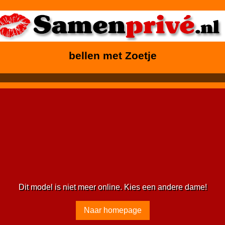
bellen met Zoetje
Dit model is niet meer online. Kies een andere dame!
Naar homepage