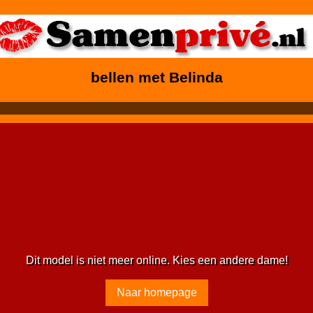
bellen met Belinda
Dit model is niet meer online. Kies een andere dame!
Naar homepage