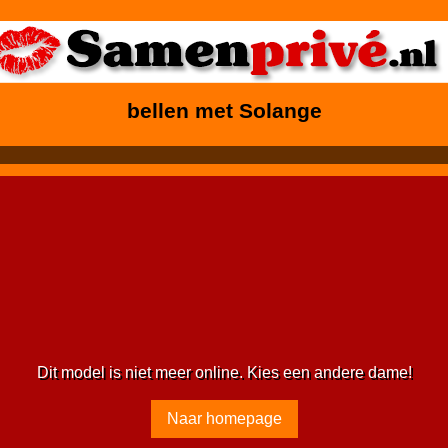
bellen met Solange
Dit model is niet meer online. Kies een andere dame!
Naar homepage