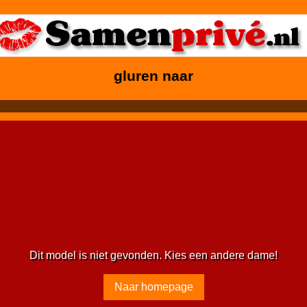
gluren naar
Dit model is niet gevonden. Kies een andere dame!
Naar homepage