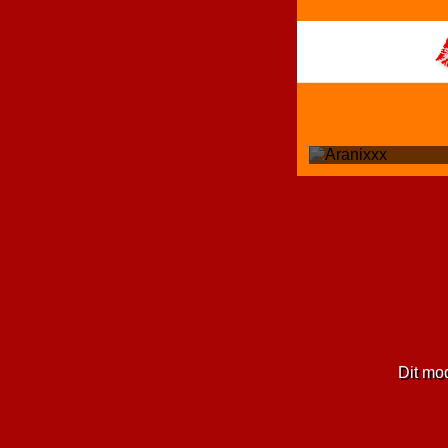
Dit mo