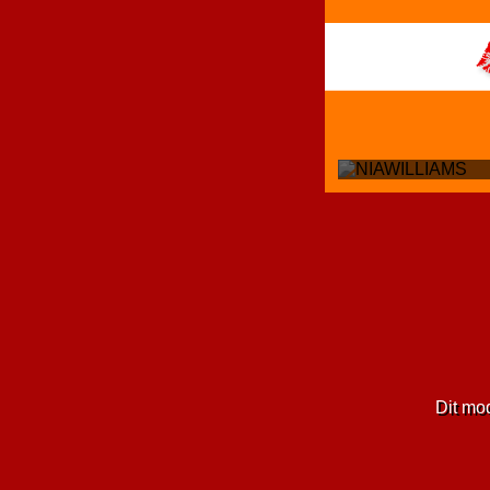
Dit mo